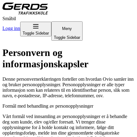
Småbil
Logg inn
Meny
Toggle Sidebar
Toggle Sidebar
Personvern og
informasjonskapsler
Denne personvernerklæringen forteller om hvordan Ovio samler inn
og bruker personopplysninger. Personopplysninger er alle typer
informasjon som kan relateres til en identifiserbar person, slik som
navn, e-postadresse, IP-adresse, telefonnummer, osv.
Formål med behandling av personopplysninger
Vårt formål ved innsamling av personopplysninger er å behandle
deg som kunde, elev og/eller foresatt. Vi trenger disse
opplysningene for å holde kontakt og informere, følge ditt
opplæringsforløp, melde inn dine gjennomførte obligatoriske