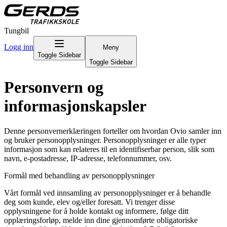
Tungbil
Logg inn
Meny
Toggle Sidebar
Toggle Sidebar
Personvern og
informasjonskapsler
Denne personvernerklæringen forteller om hvordan Ovio samler inn
og bruker personopplysninger. Personopplysninger er alle typer
informasjon som kan relateres til en identifiserbar person, slik som
navn, e-postadresse, IP-adresse, telefonnummer, osv.
Formål med behandling av personopplysninger
Vårt formål ved innsamling av personopplysninger er å behandle
deg som kunde, elev og/eller foresatt. Vi trenger disse
opplysningene for å holde kontakt og informere, følge ditt
opplæringsforløp, melde inn dine gjennomførte obligatoriske