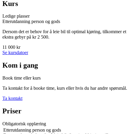
Kurs
Ledige plasser
Etterutdanning person og gods
Dersom det er behov for å leie bil til optimal kjøring, tilkommer et
ekstra gebyr på kr 2 500.
11 000 kr
Se kursdatoer
Kom i gang
Book time eller kurs
Ta kontakt for å booke time, kurs eller hvis du har andre spørsmål.
Ta kontakt
Priser
Obligatorisk opplæring
Etterutdanning person og gods